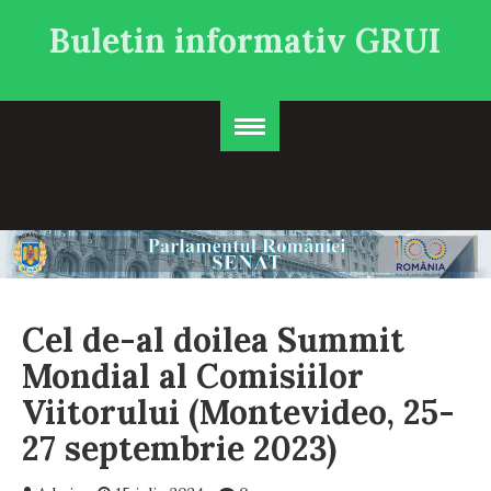
Buletin informativ GRUI
Cel de-al doilea Summit
Mondial al Comisiilor
Viitorului (Montevideo, 25-
27 septembrie 2023)