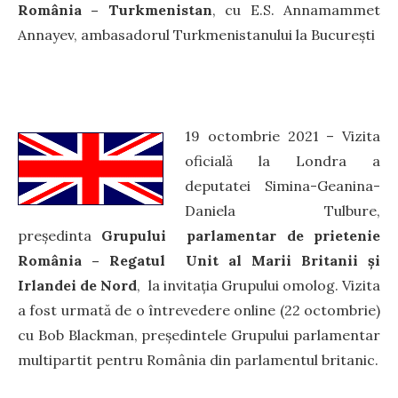
România – Turkmenistan
, cu E.S. Annamammet
Annayev, ambasadorul Turkmenistanului la București
19 octombrie 2021 – Vizita
oficială la Londra a
deputatei Simina-Geanina-
Daniela Tulbure,
președinta
Grupului parlamentar de prietenie
România – Regatul Unit al Marii Britanii și
Irlandei de Nord
, la invitația Grupului omolog. Vizita
a fost urmată de o întrevedere online (22 octombrie)
cu Bob Blackman, președintele Grupului parlamentar
multipartit pentru România din parlamentul britanic.