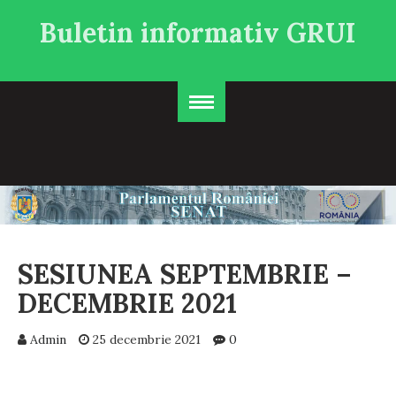
Buletin informativ GRUI
SESIUNEA SEPTEMBRIE –
DECEMBRIE 2021
Admin
25 decembrie 2021
0